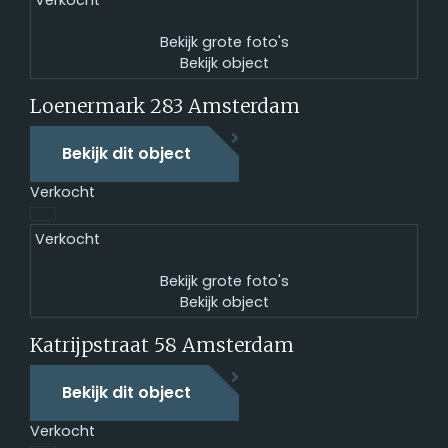
Verkocht
Bekijk grote foto's
Bekijk object
Loenermark 283
Amsterdam
Bekijk dit object
Verkocht
Verkocht
Bekijk grote foto's
Bekijk object
Katrijpstraat 58
Amsterdam
Bekijk dit object
Verkocht