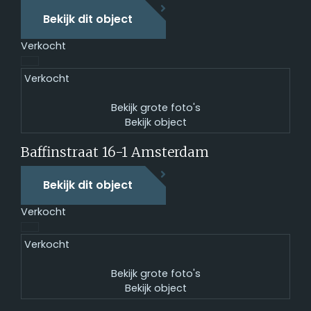
Bekijk dit object
Verkocht
Verkocht
Bekijk grote foto's
Bekijk object
Baffinstraat 16-1
Amsterdam
Bekijk dit object
Verkocht
Verkocht
Bekijk grote foto's
Bekijk object