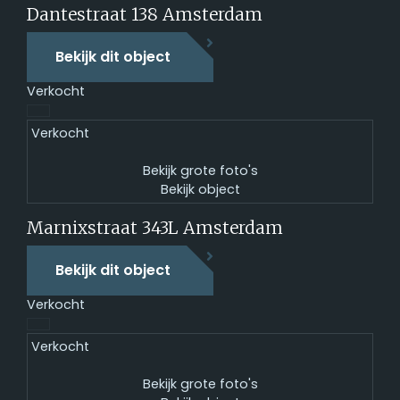
Dantestraat 138
Amsterdam
Bekijk dit object
Verkocht
Verkocht
Bekijk grote foto's
Bekijk object
Marnixstraat 343L
Amsterdam
Bekijk dit object
Verkocht
Verkocht
Bekijk grote foto's