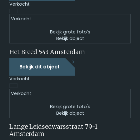
Verkocht
Verkocht
Bekijk grote foto's
Bekijk object
Het Breed 543
Amsterdam
Bekijk dit object
Verkocht
Verkocht
Bekijk grote foto's
Bekijk object
Lange Leidsedwarsstraat 79-1
Amsterdam