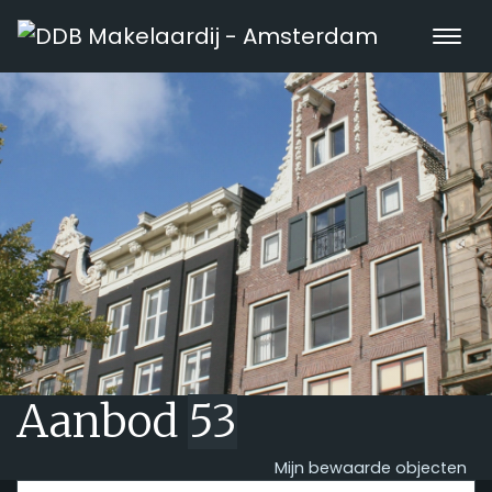
Aanbod
53
Mijn bewaarde objecten