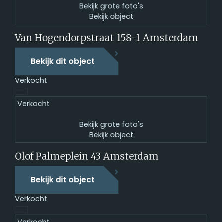
Bekijk grote foto's
Bekijk object
Van Hogendorpstraat 158-1
Amsterdam
Bekijk dit object
Verkocht
Verkocht
Bekijk grote foto's
Bekijk object
Olof Palmeplein 43
Amsterdam
Bekijk dit object
Verkocht