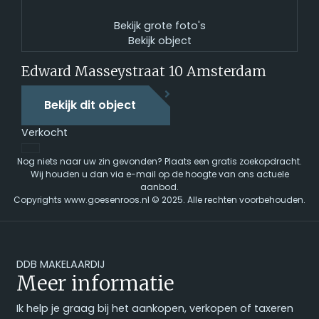
Bekijk grote foto's
Bekijk object
Edward Masseystraat 10
Amsterdam
Bekijk dit object
Verkocht
Nog niets naar uw zin gevonden?
Plaats een gratis zoekopdracht
.
Wij houden u dan via e-mail op de hoogte van ons actuele
aanbod.
Copyrights
www.goesenroos.nl
© 2025. Alle rechten voorbehouden.
DDB MAKELAARDIJ
Meer informatie
Ik help je graag bij het aankopen, verkopen of taxeren