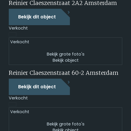
Reinier Claeszenstraat 2A2
Amsterdam
Bekijk dit object
Verkocht
Verkocht
Bekijk grote foto's
Bekijk object
Reinier Claeszenstraat 60-2
Amsterdam
Bekijk dit object
Verkocht
Verkocht
Bekijk grote foto's
Bekijk object