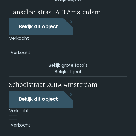
Lanseloetstraat 4-3
Amsterdam
Bekijk dit object
Verkocht
Verkocht
Bekijk grote foto's
Bekijk object
Schoolstraat 20IIA
Amsterdam
Bekijk dit object
Verkocht
Verkocht