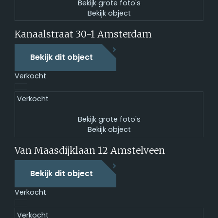
Bekijk grote foto's
Bekijk object
Kanaalstraat 30-1
Amsterdam
Bekijk dit object
Verkocht
Verkocht
Bekijk grote foto's
Bekijk object
Van Maasdijklaan 12
Amstelveen
Bekijk dit object
Verkocht
Verkocht