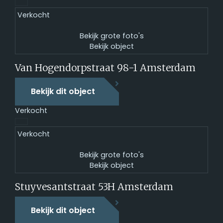
Verkocht
Bekijk grote foto's
Bekijk object
Van Hogendorpstraat 98-1
Amsterdam
Bekijk dit object
Verkocht
Verkocht
Bekijk grote foto's
Bekijk object
Stuyvesantstraat 53H
Amsterdam
Bekijk dit object