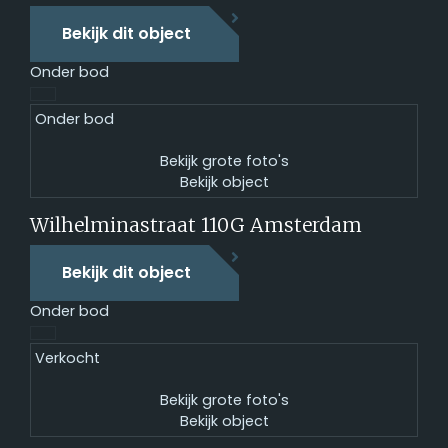
Bekijk dit object
Onder bod
Onder bod
Bekijk grote foto's
Bekijk object
Wilhelminastraat 110G
Amsterdam
Bekijk dit object
Onder bod
Verkocht
Bekijk grote foto's
Bekijk object