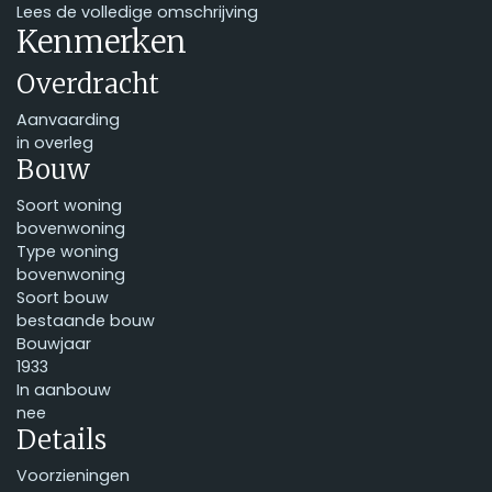
Lees de volledige omschrijving
Kenmerken
Overdracht
Aanvaarding
in overleg
Bouw
Soort woning
bovenwoning
Type woning
bovenwoning
Soort bouw
bestaande bouw
Bouwjaar
1933
In aanbouw
nee
Details
Voorzieningen