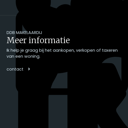
DDB MAKELAARDIJ
Meer informatie
Ik help je graag bij het aankopen, verkopen of taxeren
van een woning.
contact