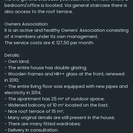
bedroom/office is located. Via general staircase there is
also access to the roof terrace.
Owners Association:
It is an active and healthy Owners' Association consisting
of 4 members under its own management.
The service costs are € 127,50 per month.
Details:
- Own land;
- The entire house has double glazing;
- Wooden frames and HR++ glass at the front, renewed
in 2010;
- The entire living floor was equipped with new pipes and
electricity in 2014;
- The apartment has 25 m² of outdoor space;
- Widened balcony of 10 m² located on the East;
- Nice roof terrace of 15 m²;
- Many original details are still present in the house;
- There are many fitted wardrobes;
- Delivery In consultation.