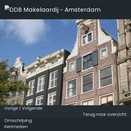
Vorige
|
Volgende
Terug naar overzicht
Omschrijving
Kenmerken