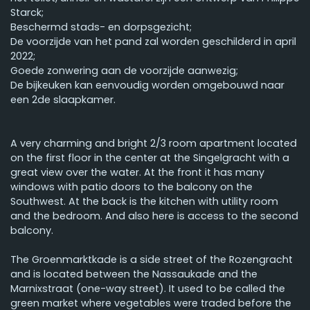
Starck;
Beschermd stads- en dorpsgezicht;
De voorzijde van het pand zal worden geschilderd in april
2022;
Goede zonwering aan de voorzijde aanwezig;
De bijkeuken kan eenvoudig worden omgebouwd naar
een 2de slaapkamer.
A very charming and bright 2/3 room apartment located
on the first floor in the center at the Singelgracht with a
great view over the water. At the front it has many
windows with patio doors to the balcony on the
Southwest. At the back is the kitchen with utility room
and the bedroom. And also here is access to the second
balcony.
The Groenmarktkade is a side street of the Rozengracht
and is located between the Nassaukade and the
Marnixstraat (one-way street). It used to be called the
green market where vegetables were traded before the