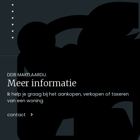
DDB MAKELAARDIJ
Meer informatie
Ik help je graag bij het aankopen, verkopen of taxeren
van een woning.
contact