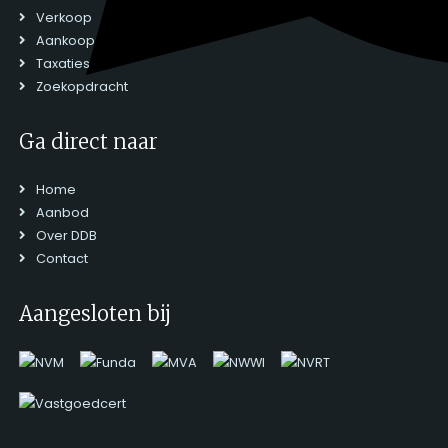
Verkoop
Aankoop
Taxaties
Zoekopdracht
Ga direct naar
Home
Aanbod
Over DDB
Contact
Aangesloten bij