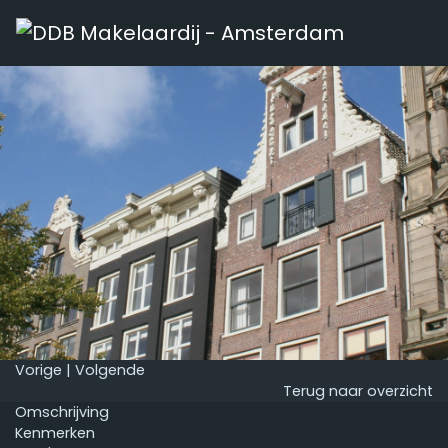
Vorige
|
Volgende
Terug naar overzicht
Omschrijving
Kenmerken