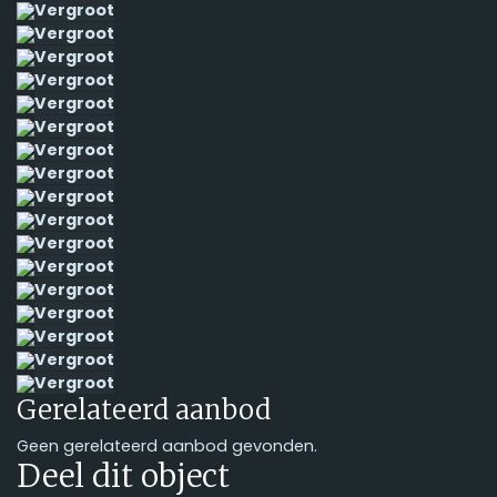
Vergroot
Vergroot
Vergroot
Vergroot
Vergroot
Vergroot
Vergroot
Vergroot
Vergroot
Vergroot
Vergroot
Vergroot
Vergroot
Vergroot
Vergroot
Vergroot
Vergroot
Gerelateerd aanbod
Geen gerelateerd aanbod gevonden.
Deel dit object