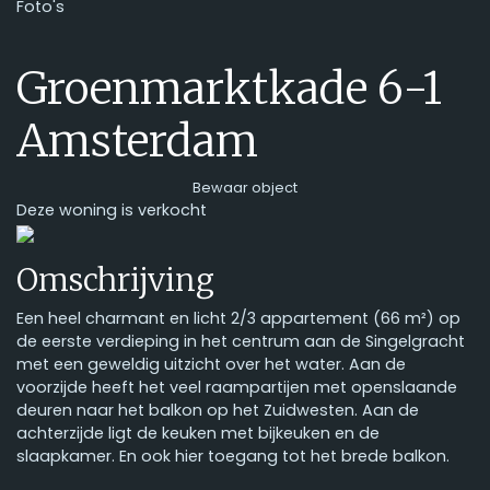
Foto's
Groenmarktkade 6-1
Amsterdam
Bewaar object
Deze woning is verkocht
Previous
Next
Omschrijving
Een heel charmant en licht 2/3 appartement (66 m²) op
de eerste verdieping in het centrum aan de Singelgracht
met een geweldig uitzicht over het water. Aan de
voorzijde heeft het veel raampartijen met openslaande
deuren naar het balkon op het Zuidwesten. Aan de
achterzijde ligt de keuken met bijkeuken en de
slaapkamer. En ook hier toegang tot het brede balkon.