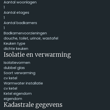
Aantal woonlagen
1
Aantal etages
1
Aantal badkamers
1
Badkamervoorzieningen
douche, toilet, urinoir, wastafel
Keuken type
dichte keuken
Isolatie en verwarming
Isolatievormen
dubbel glas
Soort verwarming
cv ketel
Warmwater installatie
cv ketel
Ketel eigendom
eigendom
Kadastrale gegevens