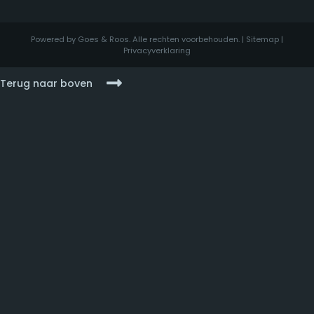
Powered by Goes & Roos. Alle rechten voorbehouden. |
Sitemap
|
Privacyverklaring